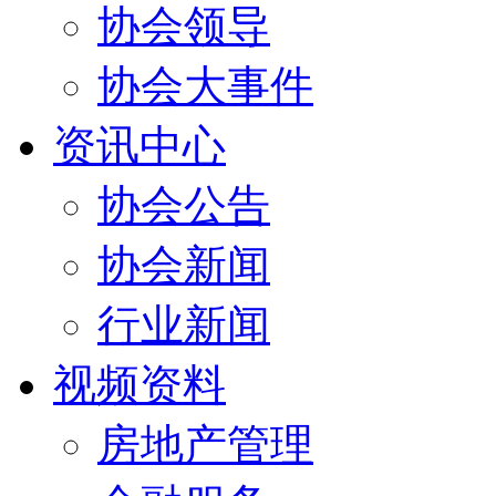
协会领导
协会大事件
资讯中心
协会公告
协会新闻
行业新闻
视频资料
房地产管理