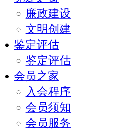
廉政建设
文明创建
鉴定评估
鉴定评估
会员之家
入会程序
会员须知
会员服务