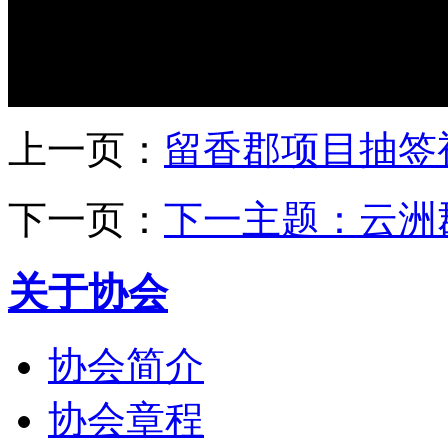
上一页：
留香郡项目抽签
下一页：
下一主题：云洲
关于协会
协会简介
协会章程