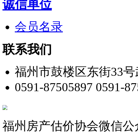
诚信单位
会员名录
联系我们
福州市鼓楼区东街33号
0591-87505897 0591-8
福州房产估价协会微信公