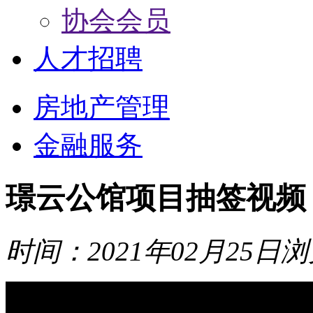
协会会员
人才招聘
房地产管理
金融服务
璟云公馆项目抽签视频
时间：2021年02月25日
浏