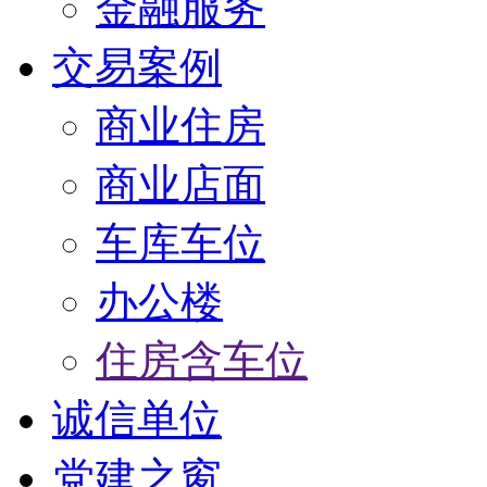
金融服务
交易案例
商业住房
商业店面
车库车位
办公楼
住房含车位
诚信单位
党建之窗