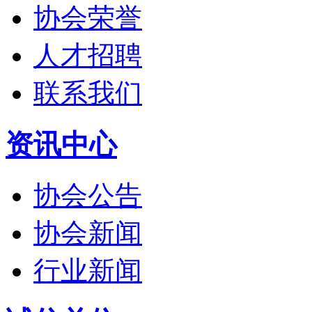
协会荣誉
人才招聘
联系我们
资讯中心
协会公告
协会新闻
行业新闻