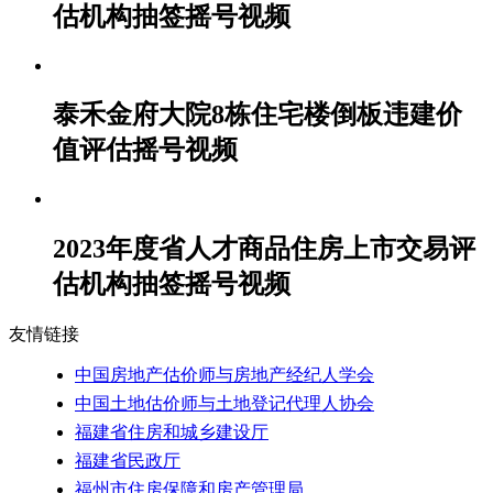
估机构抽签摇号视频
泰禾金府大院8栋住宅楼倒板违建价
值评估摇号视频
2023年度省人才商品住房上市交易评
估机构抽签摇号视频
友情链接
中国房地产估价师与房地产经纪人学会
中国土地估价师与土地登记代理人协会
福建省住房和城乡建设厅
福建省民政厅
福州市住房保障和房产管理局