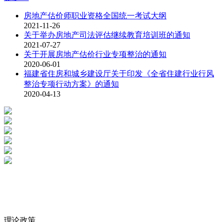
房地产估价师职业资格全国统一考试大纲
2021-11-26
关于举办房地产司法评估继续教育培训班的通知
2021-07-27
关于开展房地产估价行业专项整治的通知
2020-06-01
福建省住房和城乡建设厅关于印发《全省住建行业行风
整治专项行动方案》的通知
2020-04-13
理论政策