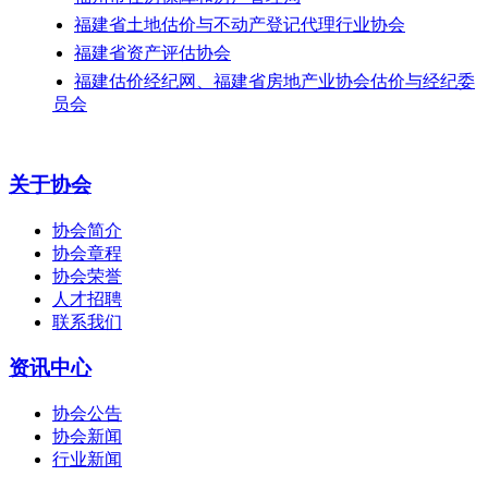
福建省土地估价与不动产登记代理行业协会
福建省资产评估协会
福建估价经纪网、福建省房地产业协会估价与经纪委
员会
关于协会
协会简介
协会章程
协会荣誉
人才招聘
联系我们
资讯中心
协会公告
协会新闻
行业新闻