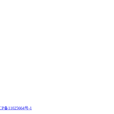
CP备11025664号-1