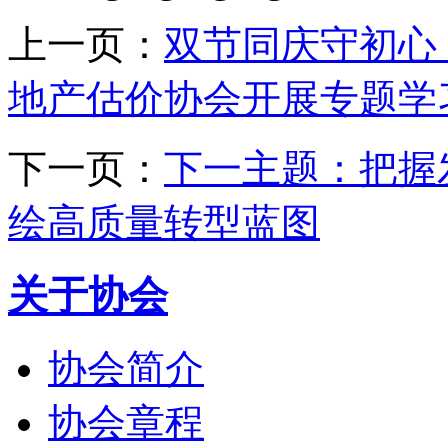
上一页：
双节同庆守初心
地产估价协会开展专题学
下一页：
下一主题：把握
绘高质量转型蓝图
关于协会
协会简介
协会章程