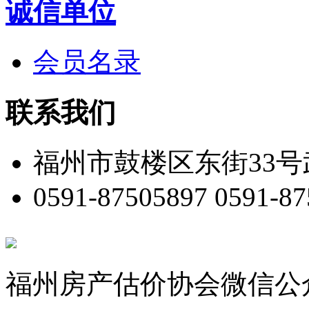
诚信单位
会员名录
联系我们
福州市鼓楼区东街33号
0591-87505897 0591-8
福州房产估价协会微信公