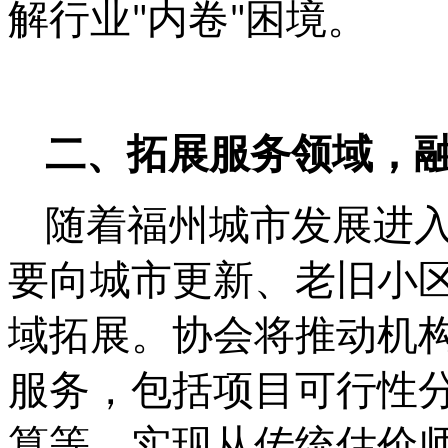
解行业
内卷
困境。
"
"
二、拓展服务领域，
随着福州城市发展进
要向城市更新、老旧小
域拓展。协会将推动机
服务，包括项目可行性
算等，实现从传统估价