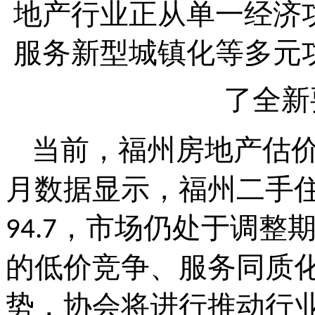
地产行业正从单一经济
服务新型城镇化等多元
了全新
当前，福州房地产估
月数据显示，福州二手
，市场仍处于调整
94.7
的低价竞争、服务同质
势，协会将
进行推动
行