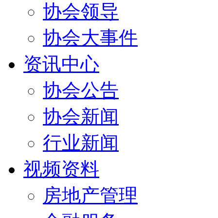
协会领导
协会大事件
资讯中心
协会公告
协会新闻
行业新闻
视频资料
房地产管理