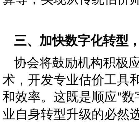
三、加快数字化转型
协会将鼓励机构积极
术，开发专业估价工具
和效率。这既是顺应
数
"
业自身转型升级的必然