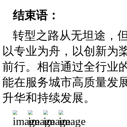
结束语：
转型之路从无坦途，
以专业为舟，以创新为
前行。相信通过全行业
能在服务城市高质量发
升华和持续发展。