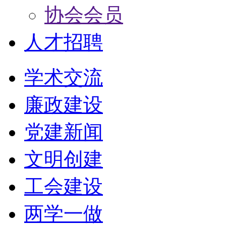
协会会员
人才招聘
学术交流
廉政建设
党建新闻
文明创建
工会建设
两学一做