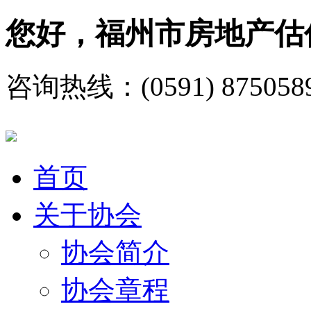
您好，福州市房地产估
咨询热线：(0591) 875058
首页
关于协会
协会简介
协会章程