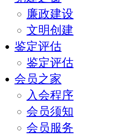
廉政建设
文明创建
鉴定评估
鉴定评估
会员之家
入会程序
会员须知
会员服务