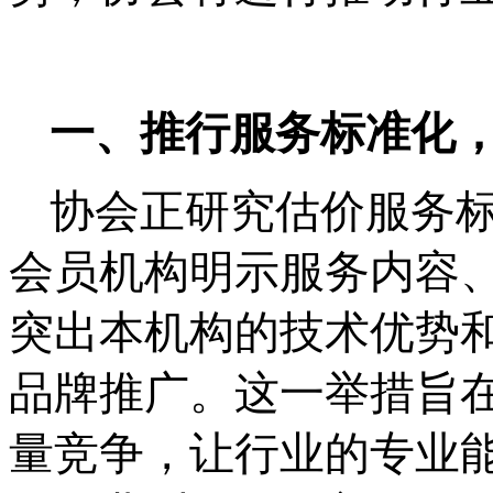
一、推行服务标准化
协会正研究估价服务
会员
机构明示服务内容
突出本机构的技术优势
品牌推广
。这一举措旨
量竞争，让
行业的
专业