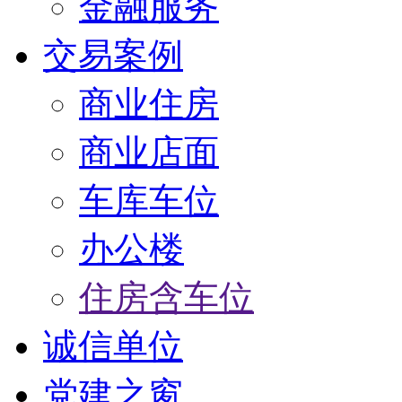
金融服务
交易案例
商业住房
商业店面
车库车位
办公楼
住房含车位
诚信单位
党建之窗