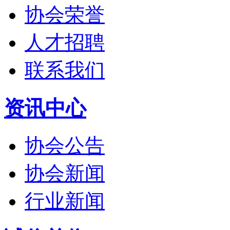
协会荣誉
人才招聘
联系我们
资讯中心
协会公告
协会新闻
行业新闻