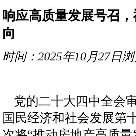
响应高质量发展号召，
向
时间：2025年10月27日
浏
党的二十大四中全会
国民经济和社会发展第
次将
“推动房地产高质量