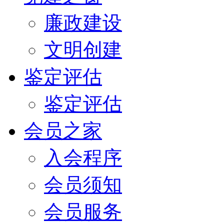
廉政建设
文明创建
鉴定评估
鉴定评估
会员之家
入会程序
会员须知
会员服务