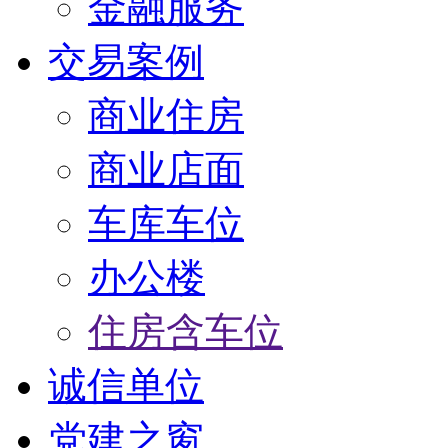
金融服务
交易案例
商业住房
商业店面
车库车位
办公楼
住房含车位
诚信单位
党建之窗