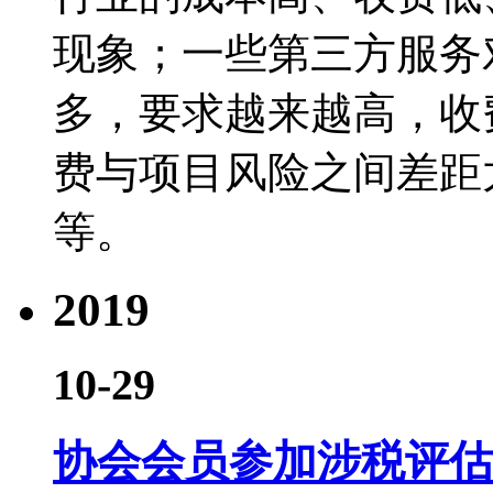
现象；一些第三方服务
多，要求越来越高，收
费与项目风险之间差距
等。
2019
10-29
协会会员参加涉税评估