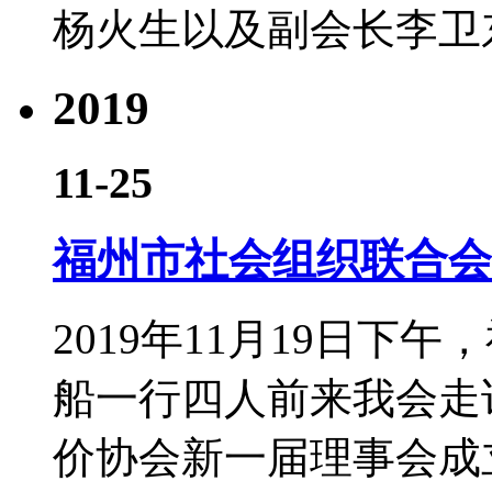
杨火生以及副会长李卫
2019
11-25
福州市社会组织联合会
2019年11月19日
船一行四人前来我会走
价协会新一届理事会成