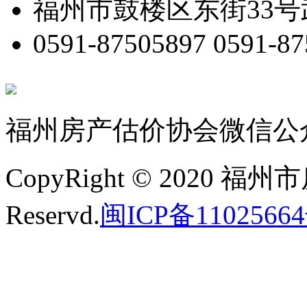
福州市鼓楼区东街33号
0591-87505897 0591-8
福州房产估价协会微信公
CopyRight © 2020 福州
Reservd.
闽ICP备11025664