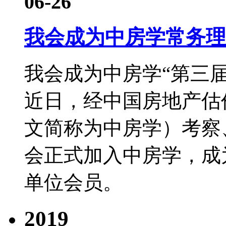
06-26
我会成为中房学常务理
​我会成为中房学“第三
近日，经中国房地产估
文简称为中房学）考察
会正式加入中房学，成
单位会员。
2019