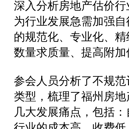
深入分析房地产估价行
为行业发展急需加强自
的规范化、专业化、精
数量求质量、提高附加
参会人员分析了不规范
类型，梳理了福州房地
几大发展痛点，包括：
行业的成本高、收费低