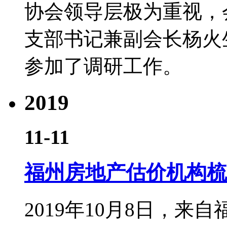
协会领导层极为重视，
支部书记兼副会长杨火
参加了调研工作。
2019
11-11
福州房地产估价机构梳
2019年10月8日，来