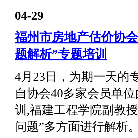
04-29
福州市房地产估价协会
题解析”专题培训
4月23日，为期一天
自协会40多家会员单位
训,福建工程学院副教
问题”多方面进行解析