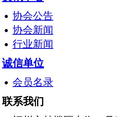
协会公告
协会新闻
行业新闻
诚信单位
会员名录
联系我们