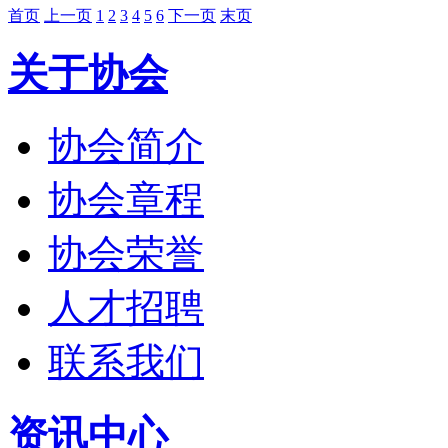
首页
上一页
1
2
3
4
5
6
下一页
末页
关于协会
协会简介
协会章程
协会荣誉
人才招聘
联系我们
资讯中心