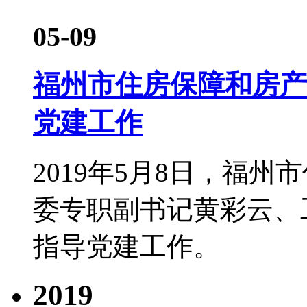
05-09
福州市住房保障和房产
党建工作
2019年5月8日，福
委专职副书记黄彩云、
指导党建工作。
2019