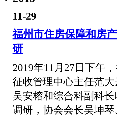
11-29
福州市住房保障和房产
研
2019年11月27日
征收管理中心主任范大
吴安榕和综合科副科长
调研，协会会长吴坤琴