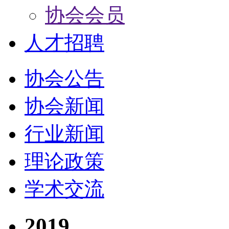
协会会员
人才招聘
协会公告
协会新闻
行业新闻
理论政策
学术交流
2019