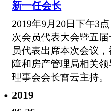
新一任会长
2019年9月20日下
次会员代表大会暨五届
员代表出席本次会议，
障和房产管理局相关领
理事会会长雷云主持。
2019