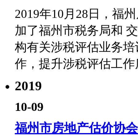
2019年10月28日，
加了福州市税务局和 
构有关涉税评估业务培
作，提升涉税评估工作
2019
10-09
福州市房地产估价协会