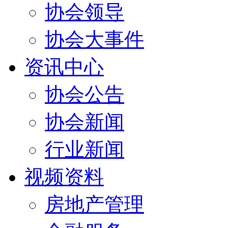
协会领导
协会大事件
资讯中心
协会公告
协会新闻
行业新闻
视频资料
房地产管理