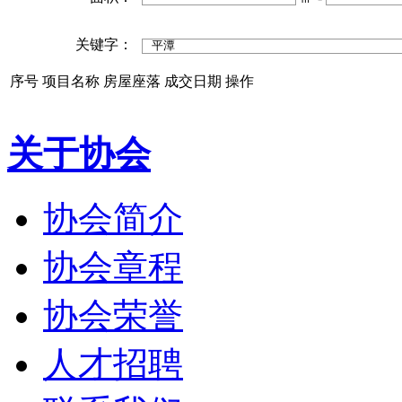
关键字：
序号
项目名称
房屋座落
成交日期
操作
关于协会
协会简介
协会章程
协会荣誉
人才招聘