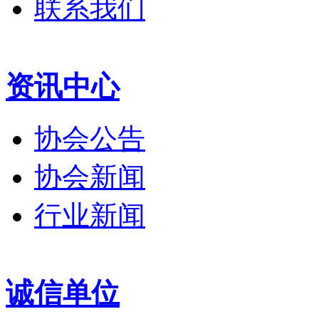
联系我们
资讯中心
协会公告
协会新闻
行业新闻
诚信单位