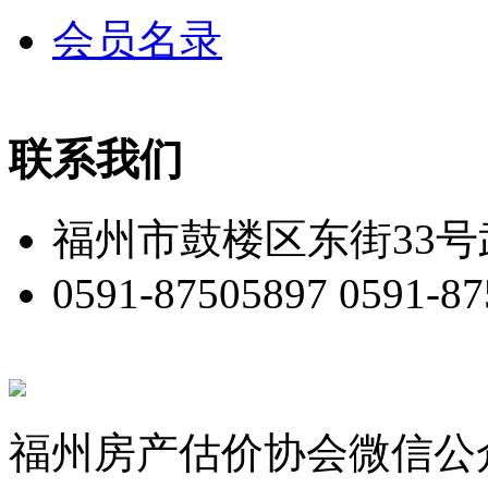
会员名录
联系我们
福州市鼓楼区东街33号
0591-87505897 0591-8
福州房产估价协会微信公