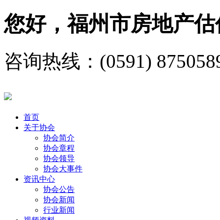
您好，福州市房地产估
咨询热线：(0591) 875058
首页
关于协会
协会简介
协会章程
协会领导
协会大事件
资讯中心
协会公告
协会新闻
行业新闻